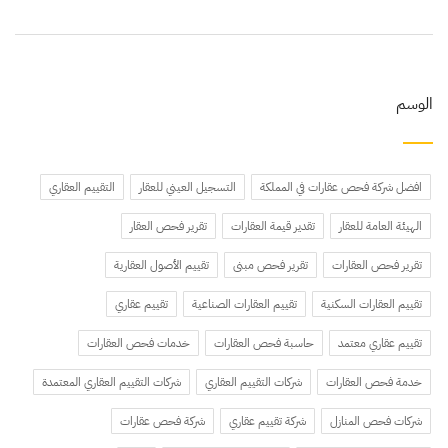
الوسم
افضل شركة فحص عقارات في المملكة
التسجيل العيني للعقار
التقييم العقاري
الهيئة العامة للعقار
تقدير قيمة العقارات
تقرير فحص العقار
تقرير فحص العقارات
تقرير فحص مبنى
تقييم الأصول العقارية
تقييم العقارات السكنية
تقييم العقارات الصناعية
تقييم عقاري
تقييم عقاري معتمد
حاسبة فحص العقارات
خدمات فحص العقارات
خدمة فحص العقارات
شركات التقييم العقاري
شركات التقييم العقاري المعتمدة
شركات فحص المنازل
شركة تقييم عقاري
شركة فحص عقارات