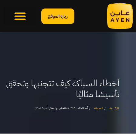
زيارة الموقع
أخطاء السباكة كيف تتجنبها وتحقق
تأسيسًا مثاليًا
الرئيسية
المدونة
أخطاء السباكة كيف تتجنبها وتحقق تأسيسًا مثاليًا