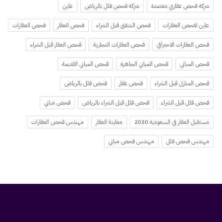
شركة فحص عقاري معتمدة
شركة فحص فلل بالرياض
عاين
عاين لفحص العقارات
فحص الشقق قبل الشراء
فحص العقار
فحص العقارات
فحص العقارات الاحترافي
فحص العقارات التجارية
فحص العقار قبل الشراء
فحص المباني
فحص المباني الجاهزة
فحص المباني القديمة
فحص المنازل قبل الشراء
فحص عقار
فحص فلل بالرياض
فحص فلل قبل الشراء
فحص فلل قبل الشراء بالرياض
فحص مباني
مستقبل العقار في السعودية 2030
معاينة العقار
مهندس فحص العقارات
مهندس فحص فلل
مهندس فحص مباني