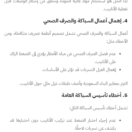
لذا الحل هو استخدام مواد عالية الجودة وتحقق من إحكام الوصلات قبل
تغطية الأنابيب.
4. إهمال أعمال السباكة والصرف الصحي
أعمال السباكة والصرف الصحي تشمل تصميم أنظمة تصريف متكاملة، ومن
الأخطاء مثل:
عدم فصل الصرف الصحي عن مياه الأمطار يؤدي إلى الضغط الزائد
على الأنابيب.
إهمال العزل التسربات قد تؤثر على الأساسات.
التزم بمعايير البناء السعودية وأضف طبقات عزل مائي حول الأنابيب.
5. أخطاء تأسيس السباكة العامة
تشمل أخطاء تأسيس السباكة التالي:
عدم إجراء اختبار الضغط عند تركيب الأنابيب دون اختبارها قد
يكشف عن تسربات لاحقًا.