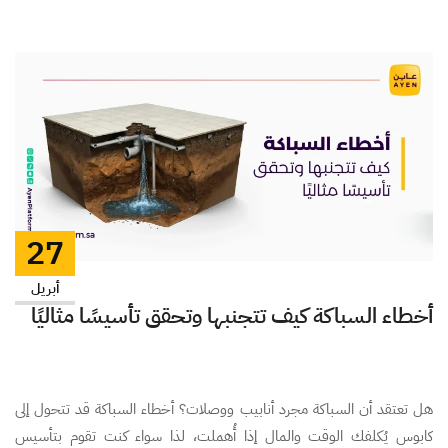
27
أبريل
أخطاء السباكة كيف تتجنبها وتحقق تأسيسًا مثاليًا
هل تعتقد أن السباكة مجرد أنابيب ووصلات؟ أخطاء السباكة قد تتحول إلى
كابوس يُكلفك الوقت والمال إذا أُهملت، لذا سواء كنت تقوم بتأسيس