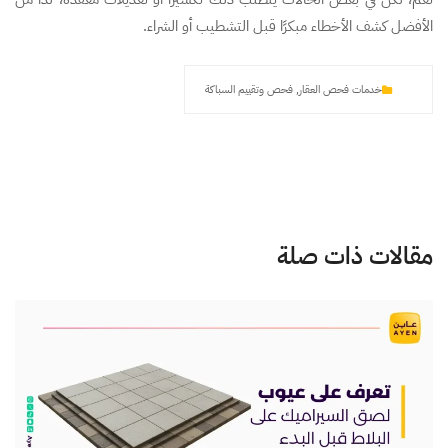
الأفضل كشف الأخطاء مبكرًا قبل التشطيب أو الشراء.
خدمات فحص العقار
,
فحص وتقييم السباكة
مقالات ذات صلة