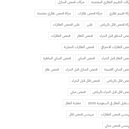
كات التقييم العقاري المعتمدة
شركات فحص المنازل
كة تقييم عقاري
شركة فحص عقارات
شركة فحص عقاري معتمدة
كة فحص فلل بالرياض
عاين
عاين لفحص العقارات
ص الشقق قبل الشراء
فحص العقار
فحص العقارات
ص العقارات الاحترافي
فحص العقارات التجارية
ص العقار قبل الشراء
فحص المباني
فحص المباني الجاهزة
ص المباني القديمة
فحص المنازل قبل الشراء
فحص عقار
ص فلل بالرياض
فحص فلل قبل الشراء
ص فلل قبل الشراء بالرياض
فحص مباني
تقبل العقار في السعودية 2030
معاينة العقار
ندس فحص العقارات
مهندس فحص فلل
ندس فحص مباني