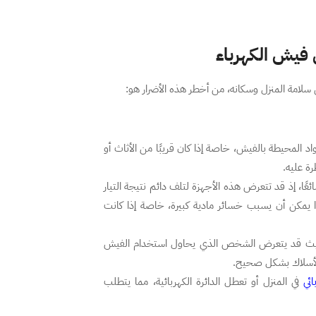
ق فيش الكهرباء
سلامة المنزل وسكانه، من أخطر هذه الأضرار هو:
د المحيطة بالفيش، خاصة إذا كان قريبًا من الأثاث أو
ة عليه.
ئعًا، إذ قد تتعرض هذه الأجهزة لتلف دائم نتيجة التيار
هذا يمكن أن يسبب خسائر مادية كبيرة، خاصة إذا كانت
، حيث قد يتعرض الشخص الذي يحاول استخدام الفيش
الأسلاك بشكل صحيح.
ائي
في المنزل أو تعطل الدائرة الكهربائية، مما يتطلب