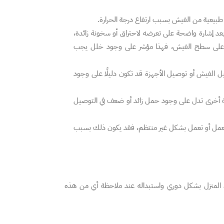
طبيعية من الفيش بسبب ارتفاع درجة الحرارة.
 يعد إشارة واضحة على تعرضه لاحتراق أو سخونة زائدة،
ان على سطح الفيش، فهذا مؤشر على وجود خلل يجب
 الفيش أو توصيل الأجهزة قد تكون دليلًا على وجود
 أخرى تدل على وجود حمل زائد أو ضعف في التوصيل
 العمل أو تعمل بشكل غير منتظم، فقد يكون ذلك بسبب
المنزل بشكل دوري واستبداله عند ملاحظة أي من هذه