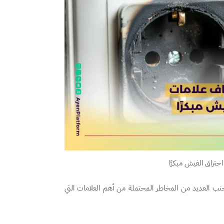
حتراق الفيش مبكرًا
نب العديد من المخاطر المحتملة من أهم العلامات التي