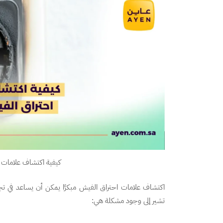
كيفية اكتشاف علامات ا
اكتشاف علامات احتراق الفيش مبكرًا يمكن أن يساعد في تج
تشير إلى وجود مشكلة هي: