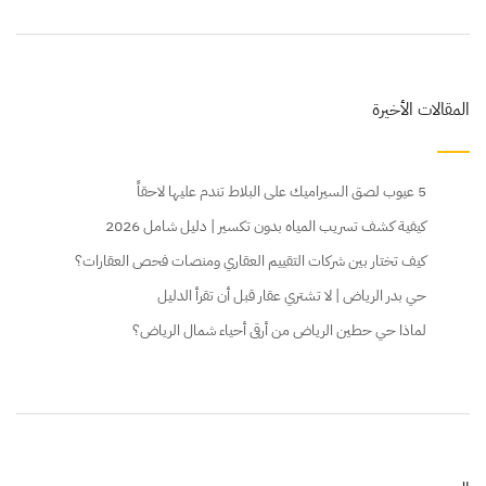
المقالات الأخيرة
5 عيوب لصق السيراميك على البلاط تندم عليها لاحقاً
كيفية كشف تسريب المياه بدون تكسير | دليل شامل 2026
كيف تختار بين شركات التقييم العقاري ومنصات فحص العقارات؟
حي بدر الرياض | لا تشتري عقار قبل أن تقرأ الدليل
لماذا حي حطين الرياض من أرقى أحياء شمال الرياض؟