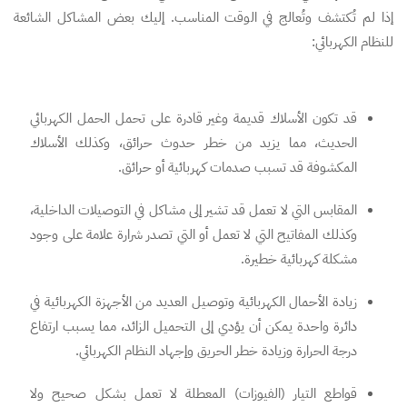
إذا لم تُكتشف وتُعالج في الوقت المناسب. إليك بعض المشاكل الشائعة
للنظام الكهربائي:
قد تكون الأسلاك قديمة وغير قادرة على تحمل الحمل الكهربائي
الحديث، مما يزيد من خطر حدوث حرائق، وكذلك الأسلاك
المكشوفة قد تسبب صدمات كهربائية أو حرائق.
المقابس التي لا تعمل قد تشير إلى مشاكل في التوصيلات الداخلية،
وكذلك المفاتيح التي لا تعمل أو التي تصدر شرارة علامة على وجود
مشكلة كهربائية خطيرة.
زيادة الأحمال الكهربائية وتوصيل العديد من الأجهزة الكهربائية في
دائرة واحدة يمكن أن يؤدي إلى التحميل الزائد، مما يسبب ارتفاع
درجة الحرارة وزيادة خطر الحريق وإجهاد النظام الكهربائي.
قواطع التيار (الفيوزات) المعطلة لا تعمل بشكل صحيح ولا