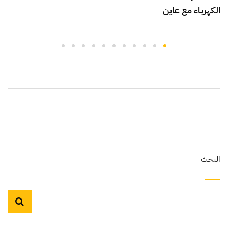
الكهرباء مع عاين
البحث