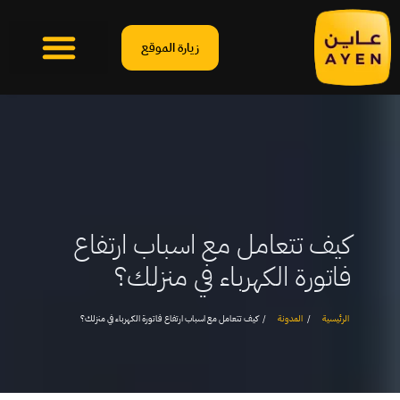
زيارة الموقع
كيف تتعامل مع اسباب ارتفاع
فاتورة الكهرباء في منزلك؟
الرئيسية
المدونة
كيف تتعامل مع اسباب ارتفاع فاتورة الكهرباء في منزلك؟