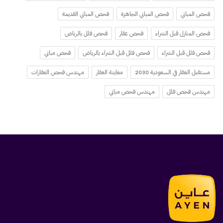
فحص المباني
فحص المباني الجاهزة
فحص المباني القديمة
فحص المنازل قبل الشراء
فحص عقار
فحص فلل بالرياض
فحص فلل قبل الشراء
فحص فلل قبل الشراء بالرياض
فحص مباني
مستقبل العقار في السعودية 2030
معاينة العقار
مهندس فحص العقارات
مهندس فحص فلل
مهندس فحص مباني