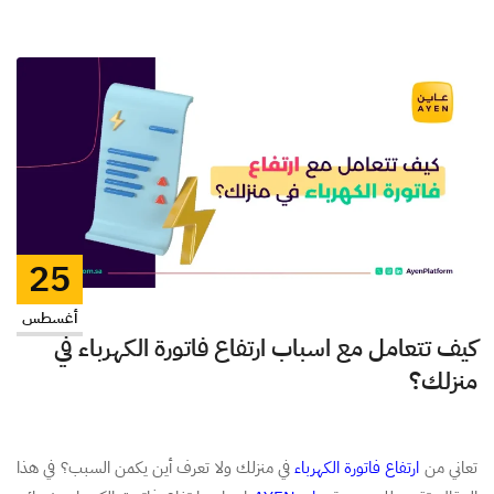
25
أغسطس
كيف تتعامل مع اسباب ارتفاع فاتورة الكهرباء في
منزلك؟
تعاني من
ارتفاع فاتورة الكهرباء
في منزلك ولا تعرف أين يكمن السبب؟ في هذا