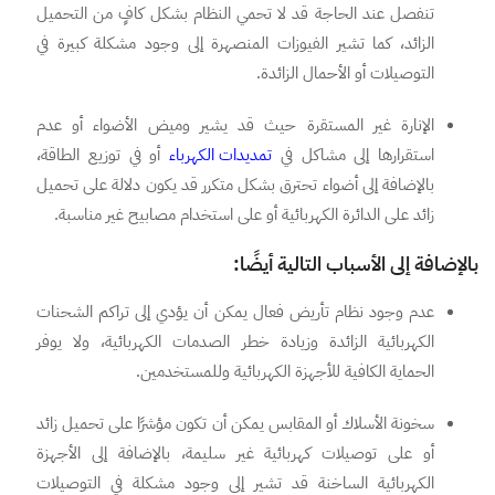
تنفصل عند الحاجة قد لا تحمي النظام بشكل كافٍ من التحميل
الزائد، كما تشير الفيوزات المنصهرة إلى وجود مشكلة كبيرة في
التوصيلات أو الأحمال الزائدة.
الإنارة غير المستقرة حيث قد يشير وميض الأضواء أو عدم
استقرارها إلى مشاكل في
تمديدات الكهرباء
أو في توزيع الطاقة،
بالإضافة إلى أضواء تحترق بشكل متكرر قد يكون دلالة على تحميل
زائد على الدائرة الكهربائية أو على استخدام مصابيح غير مناسبة.
بالإضافة إلى الأسباب التالية أيضًا:
عدم وجود نظام تأريض فعال يمكن أن يؤدي إلى تراكم الشحنات
الكهربائية الزائدة وزيادة خطر الصدمات الكهربائية، ولا يوفر
الحماية الكافية للأجهزة الكهربائية وللمستخدمين.
سخونة الأسلاك أو المقابس يمكن أن تكون مؤشرًا على تحميل زائد
أو على توصيلات كهربائية غير سليمة، بالإضافة إلى الأجهزة
الكهربائية الساخنة قد تشير إلى وجود مشكلة في التوصيلات