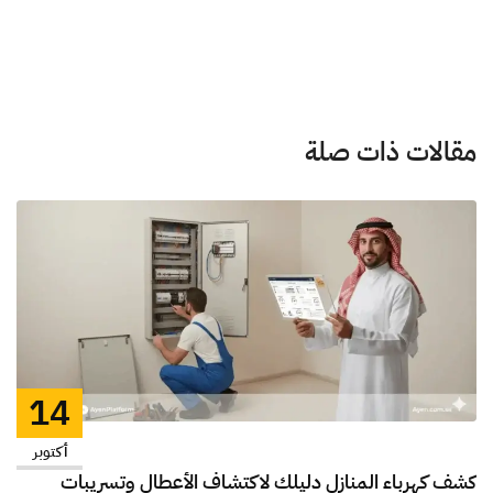
مقالات ذات صلة
14
أكتوبر
كشف كهرباء المنازل دليلك لاكتشاف الأعطال وتسريبات