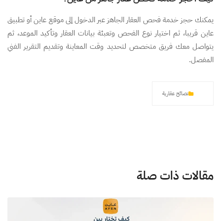
يمكنك حجز خدمة فحص العقار الجاهز عبر الدخول إلى موقع عاين أو تطبيق
عاين قريبا، ثم اختيار نوع الفحص وتعبئة بيانات العقار وتأكيد الموعد، ثم
يتواصل معك فريق متخصص لتحديد وقت المعاينة وتقديم التقرير الفني
المفصل.
نصائح عقارية
مقالات ذات صلة