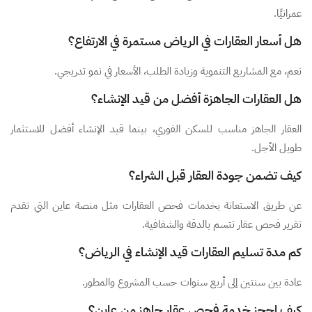
عمرانيًا.
هل أسعار العقارات في الرياض مستمرة في الارتفاع؟
نعم، مع المشاريع التنموية وزيادة الطلب، الأسعار في نمو تدريجي.
هل العقارات الجاهزة أفضل من قيد الإنشاء؟
العقار الجاهز مناسب للسكن الفوري، بينما قيد الإنشاء أفضل للاستثمار
طويل الأجل.
كيف تضمن جودة العقار قبل الشراء؟
عن طريق الاستعانة بخدمات فحص العقارات مثل منصة عاين التي تقدم
تقرير فحص عقار تتسم بالدقة والشفافية.
كم مدة تسليم العقارات قيد الإنشاء في الرياض؟
عادة بين سنتين إلى أربع سنوات حسب المشروع والمطور.
كيف احجز خدمة فحص عقار جاهز من عاين؟