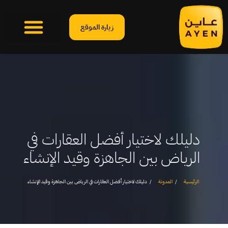
زيارة الموقع
دليلك لاختيار أفضل العقارات في
الرياض بين الجاهزة وقيد الإنشاء
الرئيسية
المدونة
دليلك لاختيار أفضل العقارات في الرياض بين الجاهزة وقيد الإنشاء