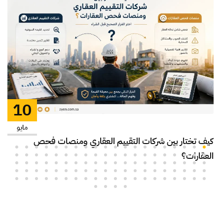
10
مايو
كيف تختار بين شركات التقييم العقاري ومنصات فحص
العقارات؟