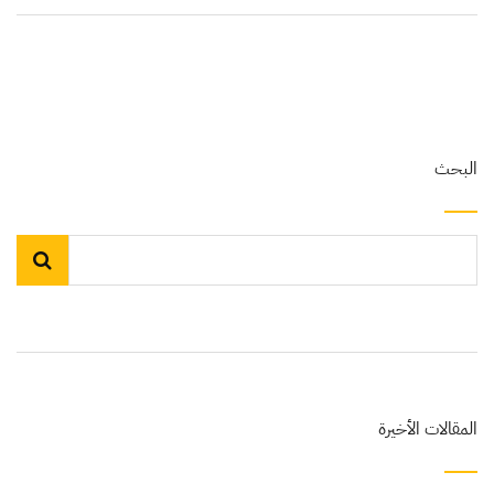
البحث
المقالات الأخيرة