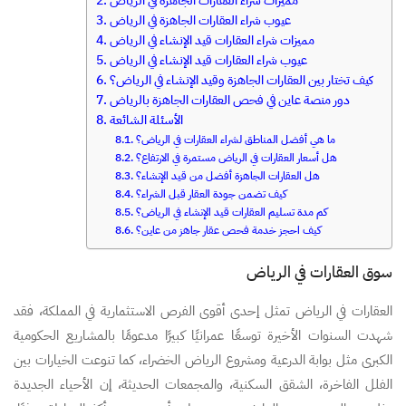
مميزات شراء العقارات الجاهزة في الرياض
عيوب شراء العقارات الجاهزة في الرياض
مميزات شراء العقارات قيد الإنشاء في الرياض
عيوب شراء العقارات قيد الإنشاء في الرياض
كيف تختار بين العقارات الجاهزة وقيد الإنشاء في الرياض؟
دور منصة عاين في فحص العقارات الجاهزة بالرياض
الأسئلة الشائعة
ما هي أفضل المناطق لشراء العقارات في الرياض؟
هل أسعار العقارات في الرياض مستمرة في الارتفاع؟
هل العقارات الجاهزة أفضل من قيد الإنشاء؟
كيف تضمن جودة العقار قبل الشراء؟
كم مدة تسليم العقارات قيد الإنشاء في الرياض؟
كيف احجز خدمة فحص عقار جاهز من عاين؟
سوق العقارات في الرياض
العقارات في الرياض تمثل إحدى أقوى الفرص الاستثمارية في المملكة، فقد
شهدت السنوات الأخيرة توسعًا عمرانيًا كبيرًا مدعومًا بالمشاريع الحكومية
الكبرى مثل بوابة الدرعية ومشروع الرياض الخضراء، كما تنوعت الخيارات بين
الفلل الفاخرة، الشقق السكنية، والمجمعات الحديثة، إن الأحياء الجديدة