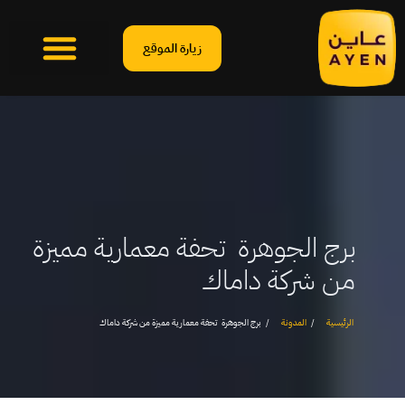
زيارة الموقع
برج الجوهرة تحفة معمارية مميزة
من شركة داماك
الرئيسية
المدونة
برج الجوهرة تحفة معمارية مميزة من شركة داماك