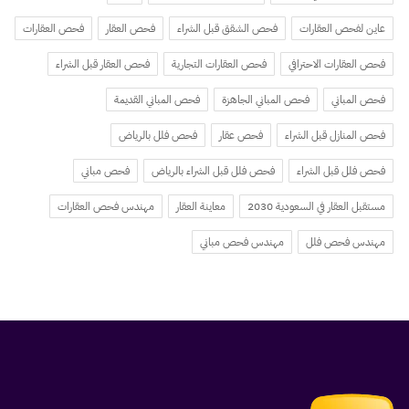
عاين لفحص العقارات
فحص الشقق قبل الشراء
فحص العقار
فحص العقارات
فحص العقارات الاحترافي
فحص العقارات التجارية
فحص العقار قبل الشراء
فحص المباني
فحص المباني الجاهزة
فحص المباني القديمة
فحص المنازل قبل الشراء
فحص عقار
فحص فلل بالرياض
فحص فلل قبل الشراء
فحص فلل قبل الشراء بالرياض
فحص مباني
مستقبل العقار في السعودية 2030
معاينة العقار
مهندس فحص العقارات
مهندس فحص فلل
مهندس فحص مباني