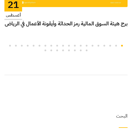
21
أغسطس
برج هيئة السوق المالية رمز الحداثة وأيقونة الأعمال في الرياض
البحث