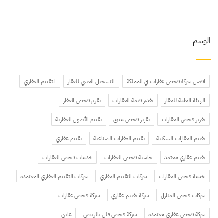
الوسم
افضل شركة فحص عقارات في المملكة
التسجيل العيني للعقار
التقييم العقاري
الهيئة العامة للعقار
تقدير قيمة العقارات
تقرير فحص العقار
تقرير فحص العقارات
تقرير فحص مبنى
تقييم الأصول العقارية
تقييم العقارات السكنية
تقييم العقارات الصناعية
تقييم عقاري
تقييم عقاري معتمد
حاسبة فحص العقارات
خدمات فحص العقارات
خدمة فحص العقارات
شركات التقييم العقاري
شركات التقييم العقاري المعتمدة
شركات فحص المنازل
شركة تقييم عقاري
شركة فحص عقارات
شركة فحص عقاري معتمدة
شركة فحص فلل بالرياض
عاين