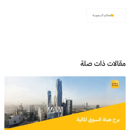
معالم السعودية
مقالات ذات صلة