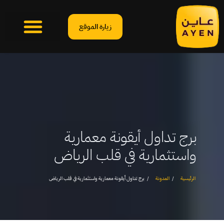
زيارة الموقع
برج تداول أيقونة معمارية
واستثمارية في قلب الرياض
الرئيسية
المدونة
برج تداول أيقونة معمارية واستثمارية في قلب الرياض