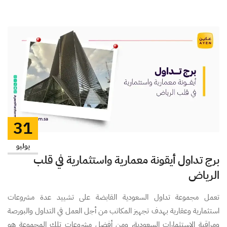
31
يوليو
برج تداول أيقونة معمارية واستثمارية في قلب
الرياض
تعمل مجموعة تداول السعودية القابضة على تشييد عدة مشروعات
استثمارية وعقارية بهدف تجهيز المكاتب من أجل العمل في التداول والبورصة
ومراقبة الاستثمارات السعودية، ومن أفضل مشروعات تلك المجموعة هو