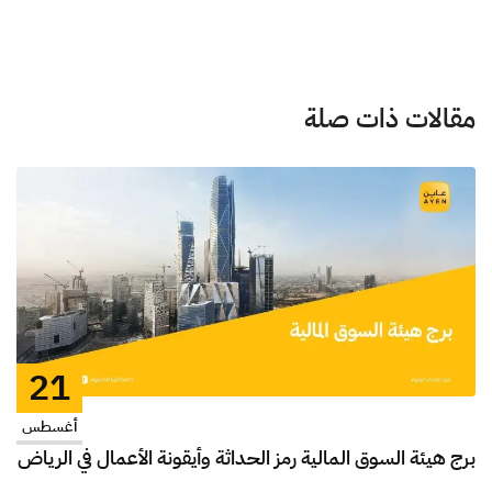
مقالات ذات صلة
21
أغسطس
برج هيئة السوق المالية رمز الحداثة وأيقونة الأعمال في الرياض