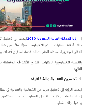
إن
رؤية المملكة العربية السعودية 2030
تهدف إلى تحقيق تح
ذلك قطاع العقارات. تعتبر التكنولوجيا جزءًا هامًا من ه
العقارية وتعزيز استخدام التقنيات المتقدمة لتحقيق أهداف رؤية ال
التالي:
1- تحسين الفعالية والشفافية:
تهدف الرؤية إلى تحقيق مزيد من الشفافية والفعالية في ق
إنشاء منصات إلكترونية لتبادل المعلومات بين المستثمري
والشراء والاستثمار.