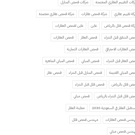
كات التقييم العقاري المعتمدة
شركات فحص المنازل
كة تقييم عقاري
شركة فحص عقارات
شركة فحص عقاري معتمدة
كة فحص فلل بالرياض
عاين
عاين لفحص العقارات
ص الشقق قبل الشراء
فحص العقار
فحص العقارات
ص العقارات الاحترافي
فحص العقارات التجارية
ص العقار قبل الشراء
فحص المباني
فحص المباني الجاهزة
ص المباني القديمة
فحص المنازل قبل الشراء
فحص عقار
ص فلل بالرياض
فحص فلل قبل الشراء
ص فلل قبل الشراء بالرياض
فحص مباني
تقبل العقار في السعودية 2030
معاينة العقار
ندس فحص العقارات
مهندس فحص فلل
ندس فحص مباني