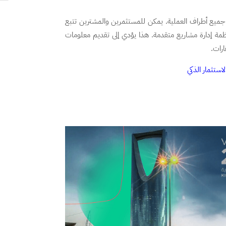
ين جميع أطراف العملية. يمكن للمستثمرين والمشترين تتبع
ظمة إدارة مشاريع متقدمة. هذا يؤدي إلى تقديم معلومات
ارات.
ستثمار الذكي