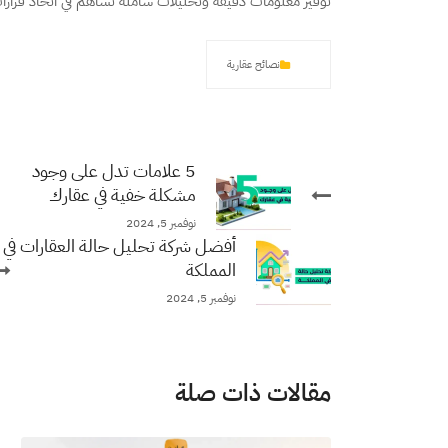
توفير معلومات دقيقة وتحليلات شاملة تساهم في اتخاذ قرارات
نصائح عقارية
5 علامات تدل على وجود
مشكلة خفية في عقارك
نوفمبر 5, 2024
أفضل شركة تحليل حالة العقارات في
المملكة
نوفمبر 5, 2024
مقالات ذات صلة