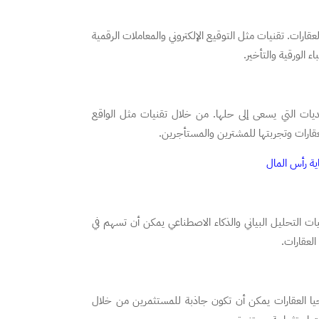
عقارات. تقنيات مثل التوقيع الإلكتروني والمعاملات الرقمية
الورقية والتأخير.
ديات التي يسعى إلى حلها. من خلال تقنيات مثل الواقع
عقارات وتجربتها للمشترين والمستأجرين.
يات التحليل البياني والذكاء الاصطناعي يمكن أن تسهم في
لعقارات.
جيا العقارات يمكن أن تكون جاذبة للمستثمرين من خلال