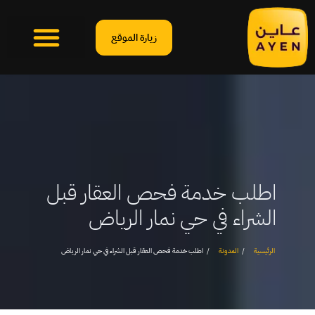
زيارة الموقع
اطلب خدمة فحص العقار قبل
الشراء في حي نمار الرياض
الرئيسية
المدونة
اطلب خدمة فحص العقار قبل الشراء في حي نمار الرياض