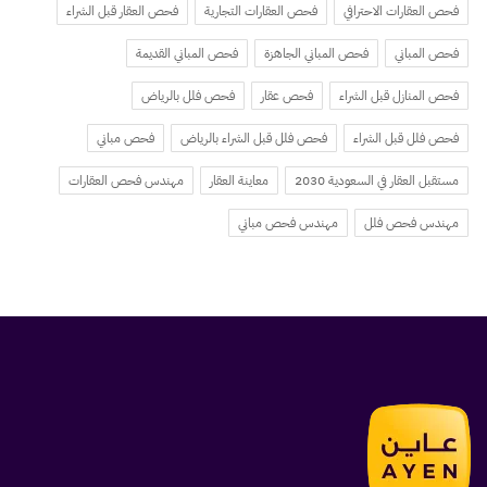
فحص العقارات الاحترافي
فحص العقارات التجارية
فحص العقار قبل الشراء
فحص المباني
فحص المباني الجاهزة
فحص المباني القديمة
فحص المنازل قبل الشراء
فحص عقار
فحص فلل بالرياض
فحص فلل قبل الشراء
فحص فلل قبل الشراء بالرياض
فحص مباني
مستقبل العقار في السعودية 2030
معاينة العقار
مهندس فحص العقارات
مهندس فحص فلل
مهندس فحص مباني