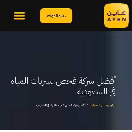
زيارة الموقع
أفضل شركة فحص تسربات المياه
في السعودية
الرئيسية
المدونة
أفضل شركة فحص تسربات المياه في السعودية