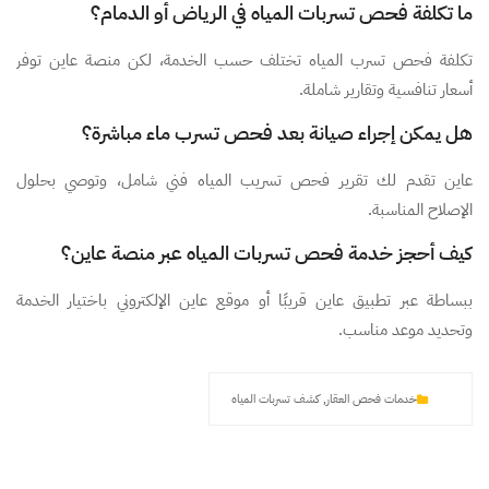
ما تكلفة فحص تسربات المياه في الرياض أو الدمام؟
تكلفة فحص تسرب المياه تختلف حسب الخدمة، لكن منصة عاين توفر
أسعار تنافسية وتقارير شاملة.
هل يمكن إجراء صيانة بعد فحص تسرب ماء مباشرة؟
عاين تقدم لك تقرير فحص تسريب المياه فني شامل، وتوصي بحلول
الإصلاح المناسبة.
كيف أحجز خدمة فحص تسربات المياه عبر منصة عاين؟
ببساطة عبر تطبيق عاين قريبًا أو موقع عاين الإلكتروني باختيار الخدمة
وتحديد موعد مناسب.
خدمات فحص العقار
,
كشف تسربات المياه