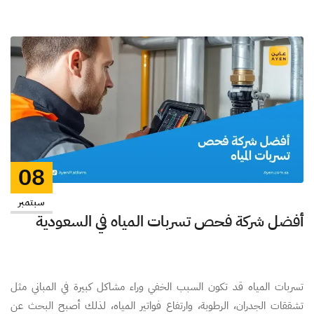
08
سبتمبر
أفضل شركة فحص تسربات المياه في السعودية
تسربات المياه قد تكون السبب الخفي وراء مشاكل كبيرة في المباني مثل
تشققات الجدران، الرطوبة، وارتفاع فواتير المياه، لذلك أصبح البحث عن