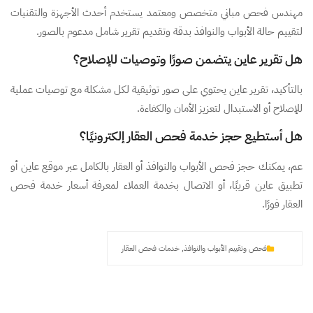
مهندس فحص مباني متخصص ومعتمد يستخدم أحدث الأجهزة والتقنيات
لتقييم حالة الأبواب والنوافذ بدقة وتقديم تقرير شامل مدعوم بالصور.
هل تقرير عاين يتضمن صورًا وتوصيات للإصلاح؟
بالتأكيد، تقرير عاين يحتوي على صور توثيقية لكل مشكلة مع توصيات عملية
للإصلاح أو الاستبدال لتعزيز الأمان والكفاءة.
هل أستطيع حجز خدمة فحص العقار إلكترونيًا؟
عم، يمكنك حجز فحص الأبواب والنوافذ أو العقار بالكامل عبر موقع عاين أو
تطبيق عاين قريبًا، أو الاتصال بخدمة العملاء لمعرفة أسعار خدمة فحص
العقار فورًا.
فحص وتقييم الأبواب والنوافذ
,
خدمات فحص العقار