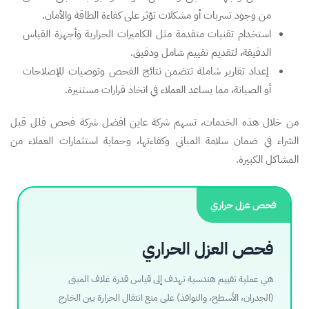
من وجود تسربات أو مشكلات تؤثر على كفاءة الطاقة والأمان.
استخدام تقنيات متقدمة مثل الكاميرات الحرارية وأجهزة القياس
الدقيقة، لتقديم تقييم شامل ودقيق.
إعداد تقارير شاملة تتضمن نتائج الفحص وتوصيات للإصلاحات
أو الصيانة، مما يساعد العملاء في اتخاذ قرارات مستنيرة.
من خلال هذه الخدمات، تسهم شركة عاين افضل شركة فحص فلل قبل
الشراء في ضمان سلامة المباني وكفاءتها، وحماية استثمارات العملاء من
المشاكل الكبيرة.
فحص عزل حراري
فحص العزل الحراري
هي عملية تقييم هندسية تهدف إلى قياس قدرة غلاف المبنى
(الجدران، الأسطح، والنوافذ) على منع انتقال الحرارة بين الخارج