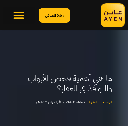
زيارة الموقع
ما هي أهمية فحص الأبواب
والنوافذ في العقار؟
الرئيسية
المدونة
ما هي أهمية فحص الأبواب والنوافذ في العقار؟