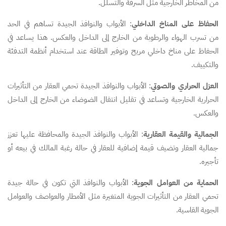
من المخاطر الخارجية مثل السرقة والتسلل.
الحفاظ على المناخ الداخلي
: الأبواب والنوافذ الجيدة تساهم في الحد
من تسرب الهواء والرطوبة من الخارج إلى الداخل والعكس. هذا يساعد في
الحفاظ على مناخ داخلي مريح وتوفير الطاقة عند استخدام أنظمة التدفئة
والتكييف.
العزل الحراري والصوتي
: الأبواب والنوافذ الجيدة تحمي العقار من التأثيرات
الحرارية الخارجية وتساعد في تقليل انتقال الضوضاء من الخارج إلى الداخل
والعكس.
الجمالية والقيمة العقارية
: الأبواب والنوافذ الجيدة والمحافظة عليها تعزز
جمالية العقار وتضيف قيمة إضافية للعقار في حالة رغبة المالك في بيعه أو
تأجيره.
الحماية من العوامل الجوية
: الأبواب والنوافذ التي تكون في حالة جيدة
تحمي العقار من التأثيرات الجوية المتغيرة مثل الأمطار والعواصف والعوامل
الجوية القاسية.