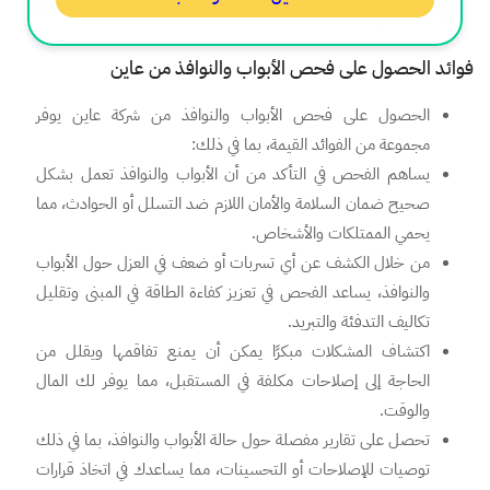
فوائد الحصول على فحص الأبواب والنوافذ من عاين
الحصول على فحص الأبواب والنوافذ من شركة عاين يوفر
مجموعة من الفوائد القيمة، بما في ذلك:
يساهم الفحص في التأكد من أن الأبواب والنوافذ تعمل بشكل
صحيح ضمان السلامة والأمان اللازم ضد التسلل أو الحوادث، مما
يحمي الممتلكات والأشخاص.
من خلال الكشف عن أي تسربات أو ضعف في العزل حول الأبواب
والنوافذ، يساعد الفحص في تعزيز كفاءة الطاقة في المبنى وتقليل
تكاليف التدفئة والتبريد.
اكتشاف المشكلات مبكرًا يمكن أن يمنع تفاقمها ويقلل من
الحاجة إلى إصلاحات مكلفة في المستقبل، مما يوفر لك المال
والوقت.
تحصل على تقارير مفصلة حول حالة الأبواب والنوافذ، بما في ذلك
توصيات للإصلاحات أو التحسينات، مما يساعدك في اتخاذ قرارات