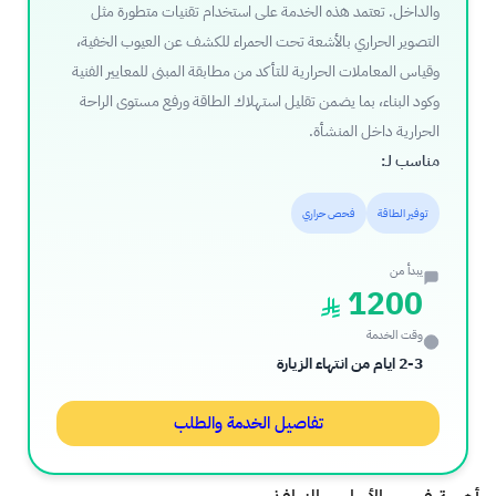
والداخل. تعتمد هذه الخدمة على استخدام تقنيات متطورة مثل
التصوير الحراري بالأشعة تحت الحمراء للكشف عن العيوب الخفية،
وقياس المعاملات الحرارية للتأكد من مطابقة المبنى للمعايير الفنية
وكود البناء، بما يضمن تقليل استهلاك الطاقة ورفع مستوى الراحة
الحرارية داخل المنشأة.
مناسب لـ:
توفير الطاقة
فحص حراري
يبدأ من
1200
وقت الخدمة
2-3 ايام من انتهاء الزيارة
تفاصيل الخدمة والطلب