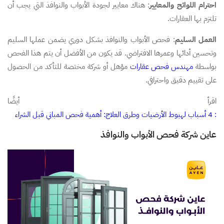
احترام اللوائح والمعايير
: هناك معايير لجودة الأبواب والنوافذ التي يجب أن
تلتزم بها العقارات.
العمل السليم
: فحص الأبواب والنوافذ بشكل دوري يضمن عملها السليم
وتحسين أدائها وعمرها الافتراضي. قد يكون من الأفضل أن يتم هذا الفحص
بواسطة
مهندس فحص عقارات
مؤهل أو شركة مختصة للتأكد من الحصول
على تقييم دقيق واحترافي.
اقرأ أيضًا
: 4 أسباب لهبوط الأرضيات وطرق العلاج: أهمية فحص المباني قبل الشراء
عاين شركة فحص الأبواب والنوافذ