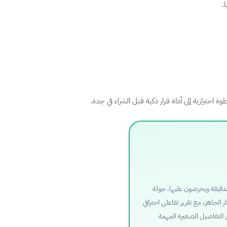
.
حترازية إلى أداة قرار ذكية قبل الشراء في جدة.
لدقيقة ويحرصون عليها. جولة
لجاهز، مع تقرير تفاعلي احترافي
 التفاصيل الصغيرة المهمة