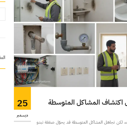
المق
25
يل اكتشاف المشاكل المتوسطة
ديسمبر
اء، لكن تجاهل المشاكل المتوسطة قد يحوّل صفقة تبدو