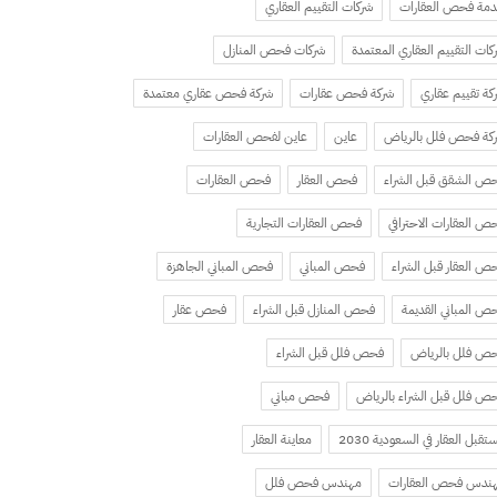
مة فحص العقارات
شركات التقييم العقاري
كات التقييم العقاري المعتمدة
شركات فحص المنازل
كة تقييم عقاري
شركة فحص عقارات
شركة فحص عقاري معتمدة
كة فحص فلل بالرياض
عاين
عاين لفحص العقارات
ص الشقق قبل الشراء
فحص العقار
فحص العقارات
ص العقارات الاحترافي
فحص العقارات التجارية
ص العقار قبل الشراء
فحص المباني
فحص المباني الجاهزة
ص المباني القديمة
فحص المنازل قبل الشراء
فحص عقار
ص فلل بالرياض
فحص فلل قبل الشراء
ص فلل قبل الشراء بالرياض
فحص مباني
تقبل العقار في السعودية 2030
معاينة العقار
ندس فحص العقارات
مهندس فحص فلل