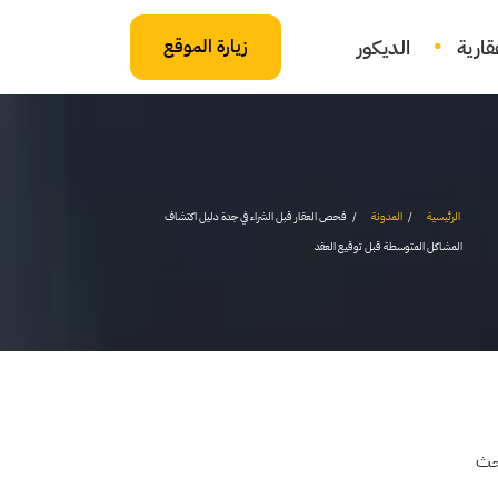
ارية
الديكور
زيارة الموقع
الرئيسية
المدونة
فحص العقار قبل الشراء في جدة دليل اكتشاف
المشاكل المتوسطة قبل توقيع العقد
حث