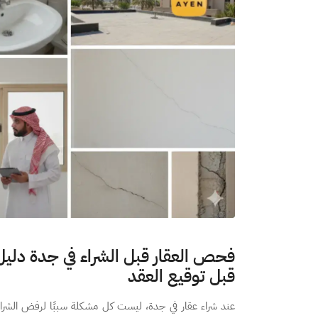
فحص العقار قبل الشراء في جدة دل
قبل توقيع العقد
عند شراء عقار في جدة، ليست كل مشكلة سببًا لرفض الشر