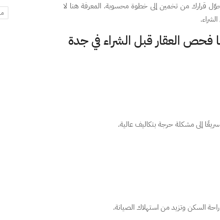
ّل قرارك من تخمين إلى خطوة محسوبة. المعرفة هنا لا
مه
لشراء.
 فحص العقار قبل الشراء في جدة
ريعًا إلى مشكلة حرجة بتكاليف عالية.
على راحة السكن وتزيد من استهلاك الصيانة.