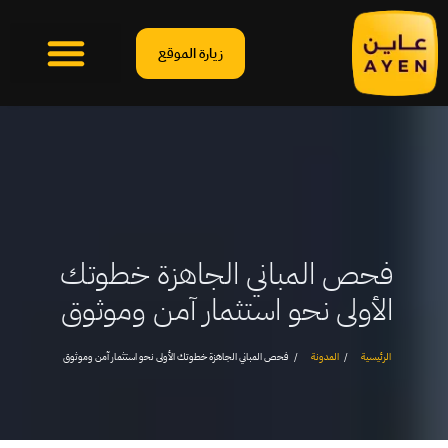
زيارة الموقع
فحص المباني الجاهزة خطوتك
الأولى نحو استثمار آمن وموثوق
الرئيسية
المدونة
فحص المباني الجاهزة خطوتك الأولى نحو استثمار آمن وموثوق