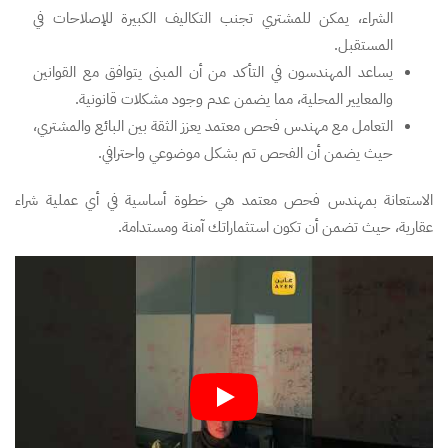
الشراء، يمكن للمشتري تجنب التكاليف الكبيرة للإصلاحات في
المستقبل.
يساعد المهندسون في التأكد من أن المبنى يتوافق مع القوانين
والمعايير المحلية، مما يضمن عدم وجود مشكلات قانونية.
التعامل مع مهندس فحص معتمد يعزز الثقة بين البائع والمشتري،
حيث يضمن أن الفحص تم بشكل موضوعي واحترافي.
الاستعانة بمهندس فحص معتمد هي خطوة أساسية في أي عملية شراء
عقارية، حيث تضمن أن تكون استثماراتك آمنة ومستدامة.