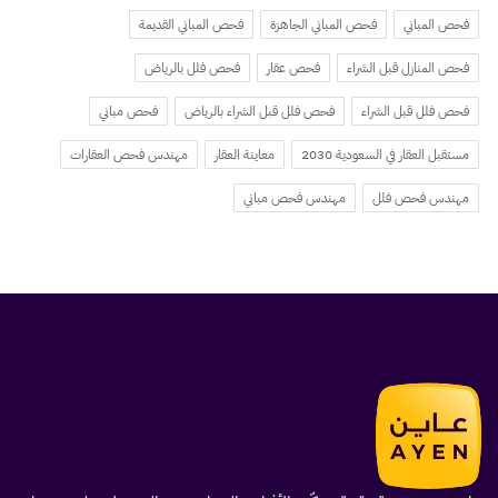
فحص المباني
فحص المباني الجاهزة
فحص المباني القديمة
فحص المنازل قبل الشراء
فحص عقار
فحص فلل بالرياض
فحص فلل قبل الشراء
فحص فلل قبل الشراء بالرياض
فحص مباني
مستقبل العقار في السعودية 2030
معاينة العقار
مهندس فحص العقارات
مهندس فحص فلل
مهندس فحص مباني