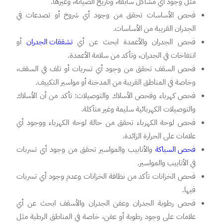
مثل وجود أي مشاكل سابقة، وتاريخ الصيانة، وغيرها.
فحص الأساسات تحقق من وجود أي شروخ أو تصدعات في
الجدران القريبة من الأساسات.
فحص الجدران والأعمدة ابحث عن أي
تشققات الجدران
أو
انتفاخات في الجدران، وتأكد من سلامة الأعمدة.
فحص السقف تحقق من وجود أي تسربات أو تلف في السقف،
وخاصة في المناطق القريبة من المدخنة أو مواسير التكييف.
فحص كهرباء وفحص الأسلاك والتوصيلات: تأكد من أن الأسلاك
والتوصيلات الكهربائية سليمة وغير متآكلة.
فحص لوحة الكهرباء تحقق من حالة لوحة الكهرباء ووجود أي
علامات على الحرارة الزائدة.
فحص السباكة
والأنابيب والمواسير تحقق من وجود أي تسربات
في الأنابيب والمواسير.
فحص الخزانات تأكد من نظافة الخزانات وعدم وجود أي تسربات
فيها.
فحص رطوبة الجدران وعفن الجدران والأسقف ابحث عن أي
علامات على وجود رطوبة أو عفن، خاصة في المناطق الرطبة مثل