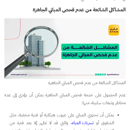
المشاكل الشائعة من عدم فحص المباني الجاهزة
المشاكل الشائعة من عدم فحص المباني الجاهزة
عدم الحصول على خدمة فحص المباني الجاهزة يمكن أن يؤدي إلى عدة
مخاطر وتبعات سلبية، منها:
يمكن أن تحتوي المباني على عيوب هيكلية أو فنية مخفية، مثل
الشقوق أو
تسربات المياه
، والتي قد لا تظهر إلا بعد فترة من