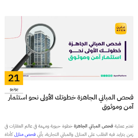
21
يونيو
فحص المباني الجاهزة خطوتك الأولى نحو استثمار
آمن وموثوق
تعتبر عملية
فحص المباني الجاهزة
خطوة حيوية ومهمة في عالم العقارات في
زمن يتزايد فيه الطلب على المنازل والمباني التجارية، يأتي
فحص منازل
كأداة