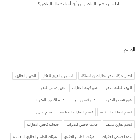
لماذا حي حطين الرياض من أرقى أحياء شمال الرياض؟
الوسم
افضل شركة فحص عقارات في المملكة
التسجيل العيني للعقار
التقييم العقاري
الهيئة العامة للعقار
تقدير قيمة العقارات
تقرير فحص العقار
تقرير فحص العقارات
تقرير فحص مبنى
تقييم الأصول العقارية
تقييم العقارات السكنية
تقييم العقارات الصناعية
تقييم عقاري
تقييم عقاري معتمد
حاسبة فحص العقارات
خدمات فحص العقارات
خدمة فحص العقارات
شركات التقييم العقاري
شركات التقييم العقاري المعتمدة