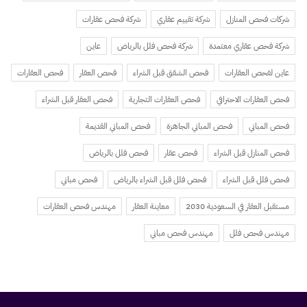
شركات فحص المنازل
شركة تقييم عقاري
شركة فحص عقارات
شركة فحص عقاري معتمدة
شركة فحص فلل بالرياض
عاين
عاين لفحص العقارات
فحص الشقق قبل الشراء
فحص العقار
فحص العقارات
فحص العقارات الاحترافي
فحص العقارات التجارية
فحص العقار قبل الشراء
فحص المباني
فحص المباني الجاهزة
فحص المباني القديمة
فحص المنازل قبل الشراء
فحص عقار
فحص فلل بالرياض
فحص فلل قبل الشراء
فحص فلل قبل الشراء بالرياض
فحص مباني
مستقبل العقار في السعودية 2030
معاينة العقار
مهندس فحص العقارات
مهندس فحص فلل
مهندس فحص مباني