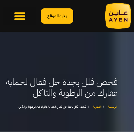
زيارة الموقع
فحص فلل بجدة حل فعال لحماية
عقارك من الرطوبة والتآكل
الرئيسية
المدونة
فحص فلل بجدة حل فعال لحماية عقارك من الرطوبة والتآكل