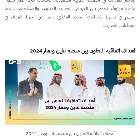
وتأجير العقارات في المملكة العربية السعودية. تأسست شركة عقار لتكون
منصة موثوقة تجمع بين العروض العقارية المتنوعة والمستخدمين، مما
يسهم في تسهيل إجراءات السوق العقاري ويعزز من تجربة العملاء في
المعاملات العقارية.
أهداف اتفاقية التعاون بين منصة عاين وعقار 2024
أهداف اتفاقية التعاون بين منصة عاين وعقار 2024