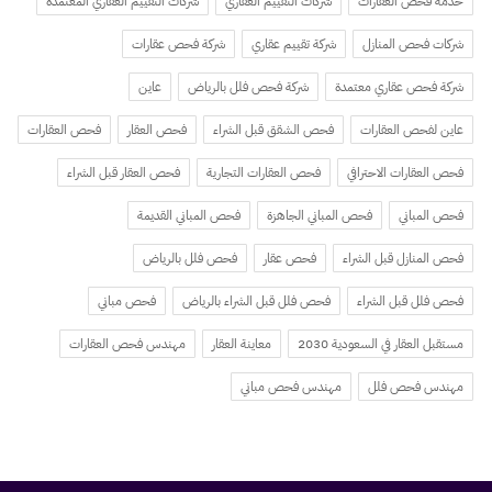
خدمة فحص العقارات
شركات التقييم العقاري
شركات التقييم العقاري المعتمدة
شركات فحص المنازل
شركة تقييم عقاري
شركة فحص عقارات
شركة فحص عقاري معتمدة
شركة فحص فلل بالرياض
عاين
عاين لفحص العقارات
فحص الشقق قبل الشراء
فحص العقار
فحص العقارات
فحص العقارات الاحترافي
فحص العقارات التجارية
فحص العقار قبل الشراء
فحص المباني
فحص المباني الجاهزة
فحص المباني القديمة
فحص المنازل قبل الشراء
فحص عقار
فحص فلل بالرياض
فحص فلل قبل الشراء
فحص فلل قبل الشراء بالرياض
فحص مباني
مستقبل العقار في السعودية 2030
معاينة العقار
مهندس فحص العقارات
مهندس فحص فلل
مهندس فحص مباني