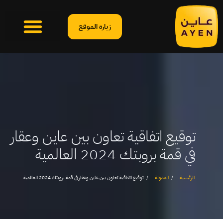
زيارة الموقع
توقيع اتفاقية تعاون بين عاين وعقار
في قمة بروبتك 2024 العالمية
الرئيسية
المدونة
توقيع اتفاقية تعاون بين عاين وعقار في قمة بروبتك 2024 العالمية