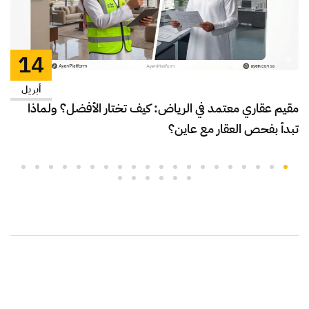
14
أبريل
مقيم عقاري معتمد في الرياض: كيف تختار الأفضل؟ ولماذا
تبدأ بفحص العقار مع عاين؟