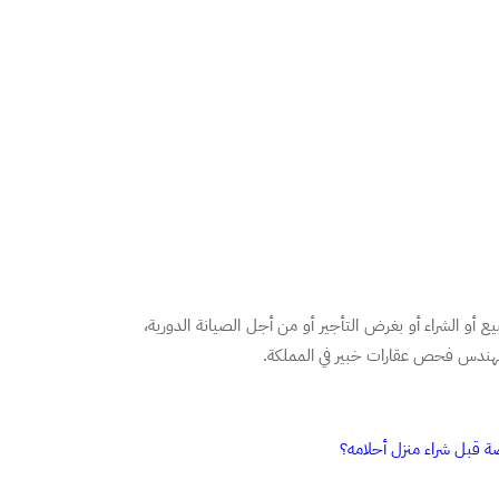
أو الشراء أو بغرض التأجير أو من أجل الصيانة الدورية،
هندس فحص عقارات خبير في المملكة.
قبل شراء منزل أحلامه؟