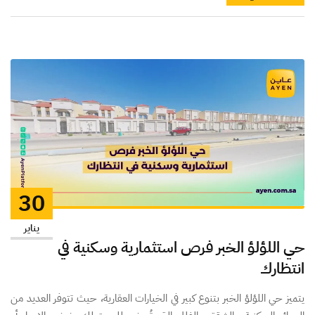
30
يناير
حي اللؤلؤ الخبر فرص استثمارية وسكنية في
انتظارك
يتميز حي اللؤلؤ الخبر بتنوع كبير في الخيارات العقارية، حيث تتوفر العديد من