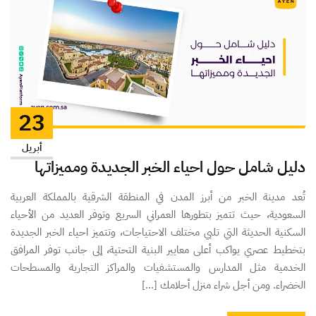
23
أبريل
دليل شامل حول احياء الخبر الجديدة ومميزاتها
تُعد مدينة الخبر من أبرز المدن في المنطقة الشرقية بالمملكة العربية
السعودية، حيث تتميز بتطورها العمراني السريع وتوفر العديد من الأحياء
السكنية الحديثة التي تلبي مختلف الاحتياجات، وتتميز احياء الخبر الجديدة
بتخطيط عصري يواكب أعلى معايير البنية التحتية، إلى جانب توفر المرافق
الخدمية مثل المدارس والمستشفيات والمراكز التجارية والمسطحات
الخضراء. ومن أجل شراء منزل أحلامك […]