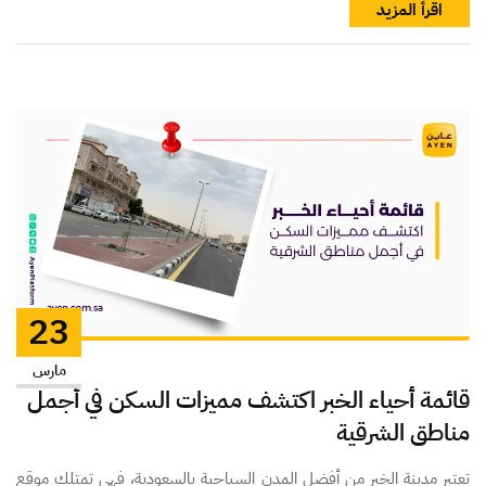
اقرأ المزيد
23
مارس
قائمة أحياء الخبر اكتشف مميزات السكن في أجمل
مناطق الشرقية
تعتبر مدينة الخبر من أفضل المدن السياحية بالسعودية، فهي تمتلك موقع