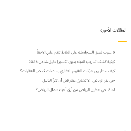
المقالات الأخيرة
5 عيوب لصق السيراميك على البلاط تندم عليها لاحقاً
كيفية كشف تسريب المياه بدون تكسير | دليل شامل 2026
كيف تختار بين شركات التقييم العقاري ومنصات فحص العقارات؟
حي بدر الرياض | لا تشتري عقار قبل أن تقرأ الدليل
لماذا حي حطين الرياض من أرقى أحياء شمال الرياض؟