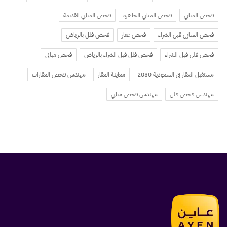
فحص المباني
فحص المباني الجاهزة
فحص المباني القديمة
فحص المنازل قبل الشراء
فحص عقار
فحص فلل بالرياض
فحص فلل قبل الشراء
فحص فلل قبل الشراء بالرياض
فحص مباني
مستقبل العقار في السعودية 2030
معاينة العقار
مهندس فحص العقارات
مهندس فحص فلل
مهندس فحص مباني