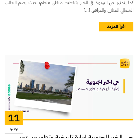
كما يتمتع حي اليرموك في الخبر بتخطيط داخلي منظم؛ حيث يضم الجانب
الشمالي المنازل والمرافق […]
اقرأ المزيد
11
يونيو
حي الخبر الجنوبية إمارة تاريخية وتطور مستمر