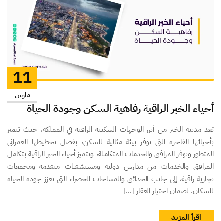
11
مارس
أحياء الخبر الراقية رفاهية السكن وجودة الحياة
تعد مدينة الخبر من أبرز الوجهات السكنية الراقية في المملكة، حيث تتميز
بأحيائها الفاخرة التي توفر بيئة مثالية للسكن، بفضل تخطيطها العمراني
المتطور وتوفر المرافق والخدمات المتكاملة، وتتميز أحياء الخبر الراقية بتكامل
المرافق والخدمات من مدارس دولية ومستشفيات متقدمة ومجمعات
تجارية راقية، إلى جانب الحدائق والمساحات الخضراء التي تعزز جودة الحياة
للسكان. لضمان اختيار العقار […]
اقرأ المزيد