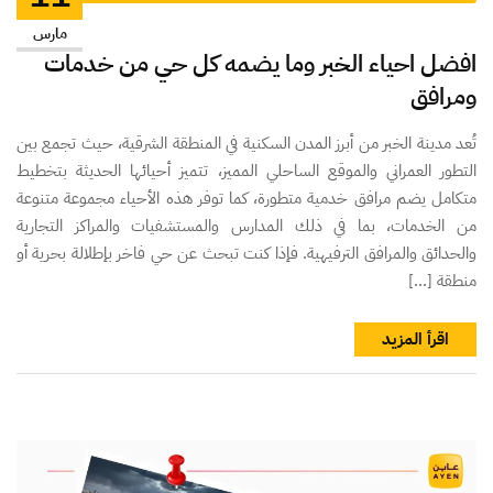
مارس
افضل احياء الخبر وما يضمه كل حي من خدمات
ومرافق
تُعد مدينة الخبر من أبرز المدن السكنية في المنطقة الشرقية، حيث تجمع بين
التطور العمراني والموقع الساحلي المميز، تتميز أحيائها الحديثة بتخطيط
متكامل يضم مرافق خدمية متطورة، كما توفر هذه الأحياء مجموعة متنوعة
من الخدمات، بما في ذلك المدارس والمستشفيات والمراكز التجارية
والحدائق والمرافق الترفيهية. فإذا كنت تبحث عن حي فاخر بإطلالة بحرية أو
منطقة […]
اقرأ المزيد