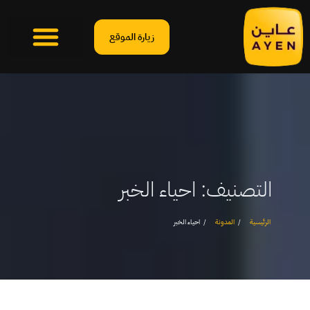
زيارة الموقع
التصنيف:
احياء الخبر
الرئيسية
المدونة
احياء الخبر