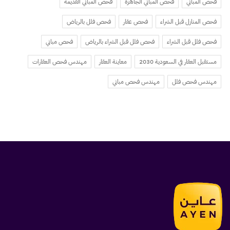
فحص المباني
فحص المباني الجاهزة
فحص المباني القديمة
فحص المنازل قبل الشراء
فحص عقار
فحص فلل بالرياض
فحص فلل قبل الشراء
فحص فلل قبل الشراء بالرياض
فحص مباني
مستقبل العقار في السعودية 2030
معاينة العقار
مهندس فحص العقارات
مهندس فحص فلل
مهندس فحص مباني