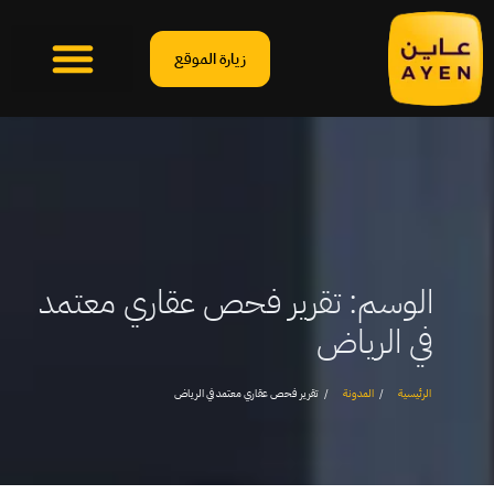
زيارة الموقع
الوسم:
تقرير فحص عقاري معتمد
في الرياض
الرئيسية
المدونة
تقرير فحص عقاري معتمد في الرياض