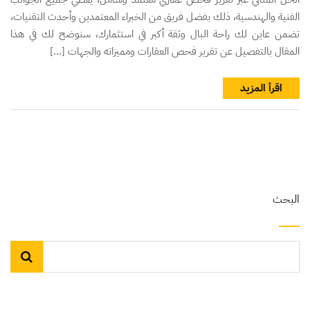
الفنية والهندسية، ذلك بفضل فريق من الخبراء المعتمدين وأحدث التقنيات،
تضمن عاين لك راحة البال وثقة أكبر في استثمارك، سنوضح لك في هذا
المقال بالتفصيل عن تقرير فحص العقارات ومميزاته والجهات […]
اقرأ المزيد
البحث