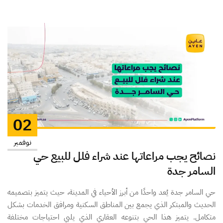
02
نوفمبر
نصائح يجب مراعاتها عند شراء فلل للبيع حي
السامر جدة
حي السامر جدة يُعد واحدًا من أبرز الأحياء في المدينة، حيث يتميز بتصميمه
الحديث والمبتكر الذي يجمع بين المناطق السكنية ومرافق الخدمات بشكل
متكامل. يتميز هذا الحي بتنوعه العقاري الذي يلبي احتياجات مختلفة