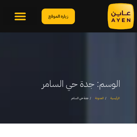
زيارة الموقع
الوسم:
جدة حي السامر
الرئيسية
المدونة
جدة حي السامر