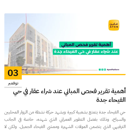
03
نوفمبر
أهمية تقرير فحص المباني عند شراء عقار في حي
الفيحاء جدة
حي الفيحاء جدة يتمتع بشعبية كبيرة ويشهد حركة نشطة من الزوار المحليين
والسياح، وذلك بفضل التطوير العمراني الذي شهده، خاصة في الجانب
الترفيهي الذي يتضمن المولات الشهيرة وممشى الفيحاء الجميل. ولكن لا