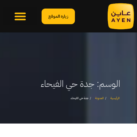
زيارة الموقع
الوسم:
جدة حي الفيحاء
الرئيسية
المدونة
جدة حي الفيحاء