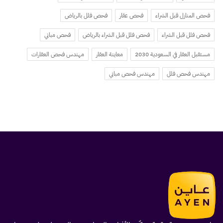
فحص المنازل قبل الشراء
فحص عقار
فحص فلل بالرياض
فحص فلل قبل الشراء
فحص فلل قبل الشراء بالرياض
فحص مباني
مستقبل العقار في السعودية 2030
معاينة العقار
مهندس فحص العقارات
مهندس فحص فلل
مهندس فحص مباني