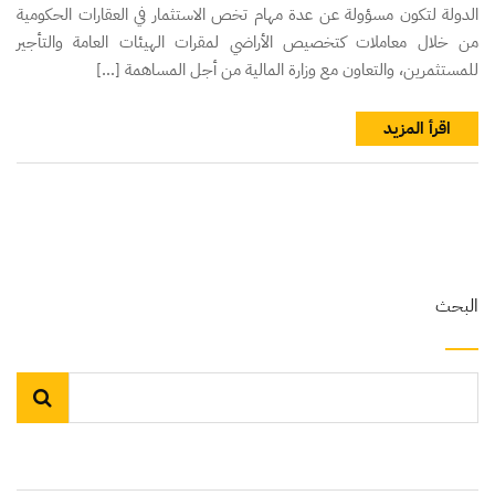
الدولة لتكون مسؤولة عن عدة مهام تخص الاستثمار في العقارات الحكومية
من خلال معاملات كتخصيص الأراضي لمقرات الهيئات العامة والتأجير
للمستثمرين، والتعاون مع وزارة المالية من أجل المساهمة […]
اقرأ المزيد
البحث