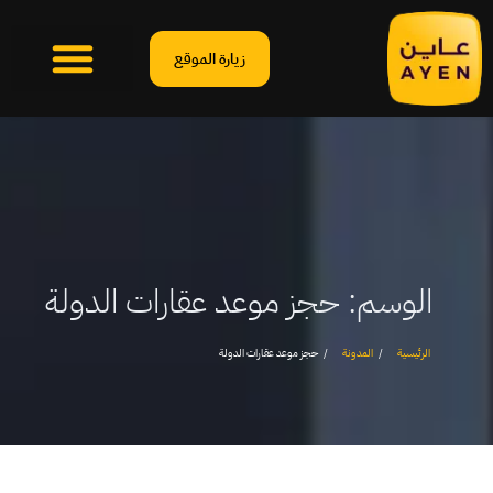
زيارة الموقع
الوسم:
حجز موعد عقارات الدولة
الرئيسية
المدونة
حجز موعد عقارات الدولة