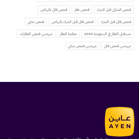
فحص المنازل قبل الشراء
فحص عقار
فحص فلل بالرياض
فحص فلل قبل الشراء
فحص فلل قبل الشراء بالرياض
فحص مباني
مستقبل العقار في السعودية 2030
معاينة العقار
مهندس فحص العقارات
مهندس فحص فلل
مهندس فحص مباني