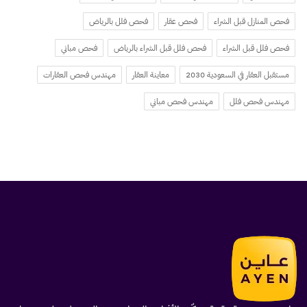
فحص المنازل قبل الشراء
فحص عقار
فحص فلل بالرياض
فحص فلل قبل الشراء
فحص فلل قبل الشراء بالرياض
فحص مباني
مستقبل العقار في السعودية 2030
معاينة العقار
مهندس فحص العقارات
مهندس فحص فلل
مهندس فحص مباني