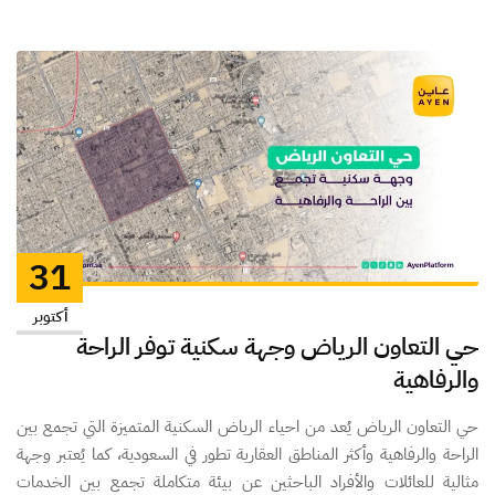
31
أكتوبر
حي التعاون الرياض وجهة سكنية توفر الراحة
والرفاهية
حي التعاون الرياض يُعد من احياء الرياض السكنية المتميزة التي تجمع بين
الراحة والرفاهية وأكثر المناطق العقارية تطور في السعودية، كما يُعتبر وجهة
مثالية للعائلات والأفراد الباحثين عن بيئة متكاملة تجمع بين الخدمات