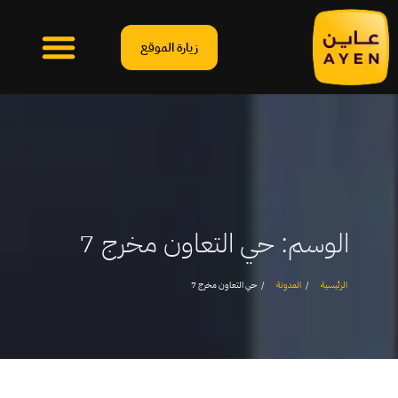
زيارة الموقع
الوسم:
حي التعاون مخرج 7
الرئيسية
المدونة
حي التعاون مخرج 7