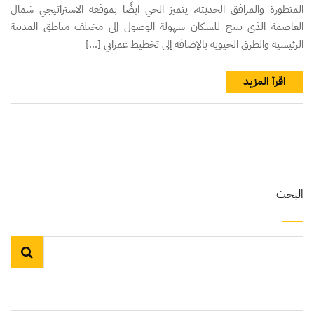
المتطورة والمرافق الحديثة، يتميز الحي ايضًا بموقعه الاستراتيجي شمال
العاصمة الذي يتيح للسكان سهولة الوصول إلى مختلف مناطق المدينة
الرئيسية والطرق الحيوية بالإضافة إلى تخطيط عمراني […]
اقرأ المزيد
البحث