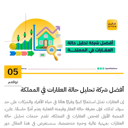
05
نوفمبر
أفضل شركة تحليل حالة العقارات في المملكة
إن العقارات تمثل استثمارًا كبيرًا وقرارًا هامًا في حياة الأفراد والشركات على حد
سواء. لذلك، فإن معرفة حالة العقار وقيمته الفعلية يعتبر أمرًا حاسمًا. عاين،
المنصة الأولى لفحص العقارات في المملكة، تقدم خدمات تحليل حالة
العقارات بمهنية عالية وخبرة متخصصة. سنستعرض في هذا المقال دور