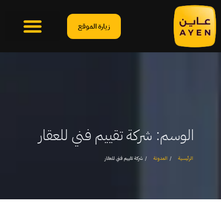
زيارة الموقع
الوسم:
شركة تقييم فني للعقار
الرئيسية
المدونة
شركة تقييم فني للعقار