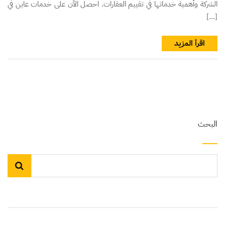
الشركة وأهمية خدماتها في تقييم العقارات. احصل الآن على خدمات عاين في
[…]
اقرأ المزيد
البحث