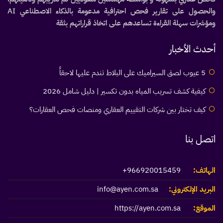
والحصول على تقارير فحص احترافية مدعومة بالذكاء الاصطناعي AI
ومؤشرات سهلة القراءة تساعدهم على اتخاذ قراراتهم بثقة
أحدث الأخبار
5 عيوب لصق السيراميك على البلاط تندم عليها لاحقاً
كيفية كشف تسريب المياه بدون تكسير | دليل شامل 2026
كيف تختار بين شركات التقييم العقاري ومنصات فحص العقارات؟
اتصل بنا
الهاتف:
966920015459+
البريد الإلكتروني:
info@ayen.com.sa
الموقع:
https://ayen.com.sa