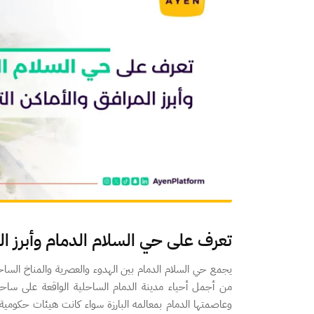
تعرف على حي السلام الدمام وأبرز الم
يجمع حي السلام الدمام بين الهدوء والعصرية والمناخ الساح
من أجمل أحياء مدينة الدمام الساحلية الواقعة على ساحل
وعاصمتها الدمام بمعالمه البارزة سواء كانت هيئات حكومية