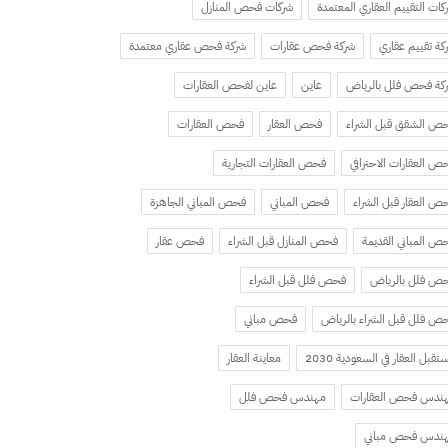
كات التقييم العقاري المعتمدة
شركات فحص المنازل
كة تقييم عقاري
شركة فحص عقارات
شركة فحص عقاري معتمدة
كة فحص فلل بالرياض
عاين
عاين لفحص العقارات
ص الشقق قبل الشراء
فحص العقار
فحص العقارات
ص العقارات الاحترافي
فحص العقارات التجارية
ص العقار قبل الشراء
فحص المباني
فحص المباني الجاهزة
ص المباني القديمة
فحص المنازل قبل الشراء
فحص عقار
ص فلل بالرياض
فحص فلل قبل الشراء
ص فلل قبل الشراء بالرياض
فحص مباني
تقبل العقار في السعودية 2030
معاينة العقار
ندس فحص العقارات
مهندس فحص فلل
ندس فحص مباني