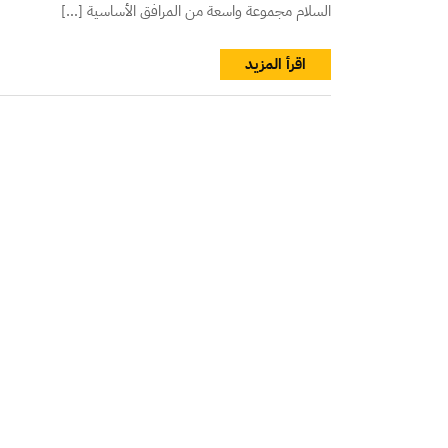
السلام مجموعة واسعة من المرافق الأساسية […]
اقرأ المزيد