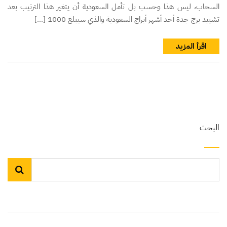
السحاب، ليس هذا وحسب بل تأمل السعودية أن يتغير هذا الترتيب بعد
تشييد برج جدة أحد أشهر أبراج السعودية والذي سيبلغ 1000 […]
اقرأ المزيد
البحث