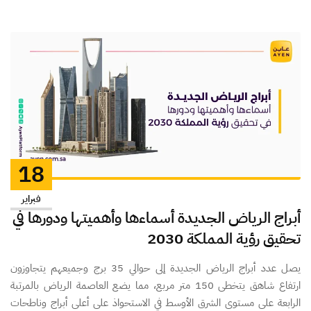
18
فبراير
أبراج الرياض الجديدة أسماءها وأهميتها ودورها في
تحقيق رؤية المملكة 2030
يصل عدد أبراج الرياض الجديدة إلى حوالي 35 برج وجميعهم يتجاوزون
ارتفاع شاهق يتخطى 150 متر مربع، مما يضع العاصمة الرياض بالمرتبة
الرابعة على مستوى الشرق الأوسط في الاستحواذ على أعلى أبراج وناطحات