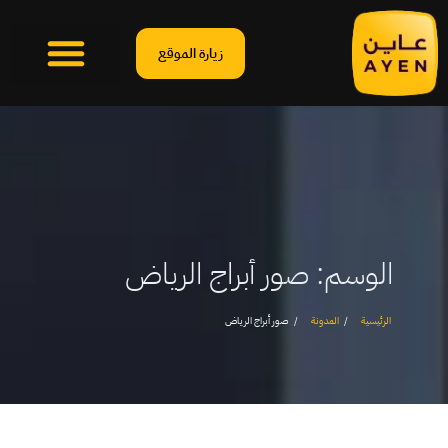
زيارة الموقع
الوسم:
صور أبراج الرياض
الرئيسية
المدونة
صور أبراج الرياض