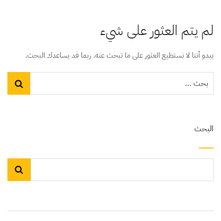
لم يتم العثور على شيء
يبدو أننا لا نستطيع العثور على ما تبحث عنه. ربما قد يساعدك البحث.
البحث