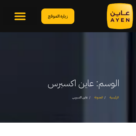
زيارة الموقع
الوسم:
عاين اكسبرس
الرئيسية
المدونة
عاين اكسبرس