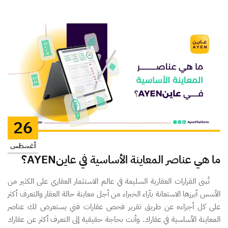
26
أغسطس
ما هي عناصر المعاينة الأساسية في عاينAYEN؟
تُبنى القرارات العقارية السليمة في عالم الاستثمار العقاري على الكثير من
الأسس أبرزها الاستعانة بآراء الخبراء من أجل معاينة حالة العقار والتعرف أكثر
على كل أجزاءه عن طريق تقرير فحص عقارات فني يستعرض لك عناصر
المعاينة الأساسية في عقارك. وأنت بحاجة حقيقية إلى التعرف أكثر عن عقارك