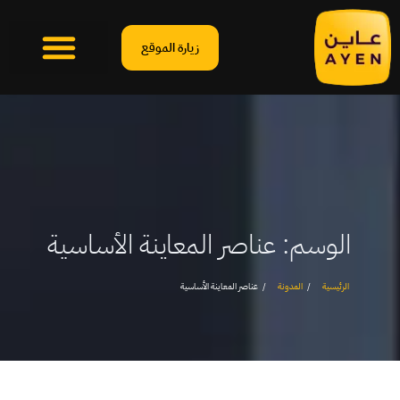
زيارة الموقع
الوسم:
عناصر المعاينة الأساسية
الرئيسية
المدونة
عناصر المعاينة الأساسية