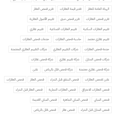
الهيئة العامة للعقار
تقدير قيمة العقارات
تقرير فحص العقار
تقرير فحص العقارات
تقرير فحص مبنى
تقييم الأصول العقارية
تقييم العقارات السكنية
تقييم العقارات الصناعية
تقييم عقاري
تقييم عقاري معتمد
حاسبة فحص العقارات
خدمات فحص العقارات
خدمة فحص العقارات
شركات التقييم العقاري
شركات التقييم العقاري المعتمدة
شركات فحص المنازل
شركة تقييم عقاري
شركة فحص عقارات
شركة فحص عقاري معتمدة
شركة فحص فلل بالرياض
عاين
عاين لفحص العقارات
فحص الشقق قبل الشراء
فحص العقار
فحص العقارات
فحص العقارات الاحترافي
فحص العقارات التجارية
فحص العقار قبل الشراء
فحص المباني
فحص المباني الجاهزة
فحص المباني القديمة
فحص المنازل قبل الشراء
فحص عقار
فحص فلل بالرياض