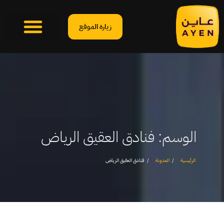
زيارة الموقع
الوسم:
فنادق العقيق الرياض
الرئيسية
المدونة
فنادق العقيق الرياض