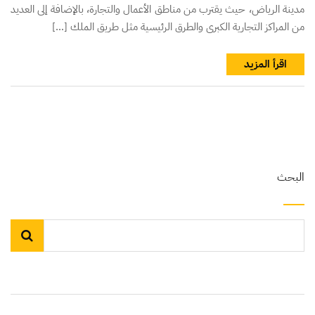
مدينة الرياض، حيث يقترب من مناطق الأعمال والتجارة، بالإضافة إلى العديد
من المراكز التجارية الكبرى والطرق الرئيسية مثل طريق الملك […]
اقرأ المزيد
البحث