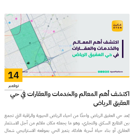
14
نوفمبر
اكتشف أهم المعالم والخدمات والعقارات في حي
العقيق الرياض
يُعد حي العقيق الرياض واحدًا من احياء الرياض الحيوية والراقية التي تجمع
بين الطابع السكني والتجاري، وهو ما يجعله مكان ملائم من أجل الاستثمار
العقاري أو بناء حياة أسرية هادئة، يتميز الحي بموقعه الاستراتيجي شمال