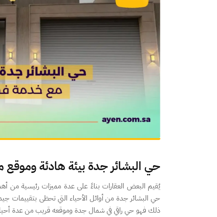
حي البشائر جدة بيئة هادئة وموقع مم
يُقيم البعض العقارات بناءً على عدة مميزات رئيسية من أه
حي البشائر جدة من أوائل الأحياء التي تحظى بتقييمات جي
ذلك فهو حي راقي في شمال جدة وموقعه قريب من عدة أحياء مخ