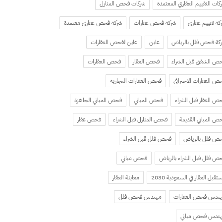
كات التقييم العقاري المعتمدة
شركات فحص المنازل
كة تقييم عقاري
شركة فحص عقارات
شركة فحص عقاري معتمدة
كة فحص فلل بالرياض
عاين
عاين لفحص العقارات
ص الشقق قبل الشراء
فحص العقار
فحص العقارات
ص العقارات الاحترافي
فحص العقارات التجارية
ص العقار قبل الشراء
فحص المباني
فحص المباني الجاهزة
ص المباني القديمة
فحص المنازل قبل الشراء
فحص عقار
ص فلل بالرياض
فحص فلل قبل الشراء
ص فلل قبل الشراء بالرياض
فحص مباني
تقبل العقار في السعودية 2030
معاينة العقار
ندس فحص العقارات
مهندس فحص فلل
ندس فحص مباني