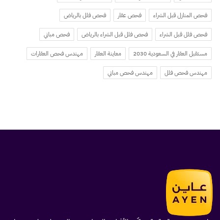
فحص المنازل قبل الشراء
فحص عقار
فحص فلل بالرياض
فحص فلل قبل الشراء
فحص فلل قبل الشراء بالرياض
فحص مباني
مستقبل العقار في السعودية 2030
معاينة العقار
مهندس فحص العقارات
مهندس فحص فلل
مهندس فحص مباني