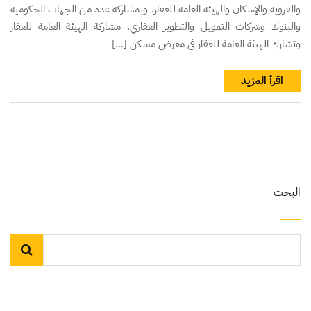
والقروية والإسكان والهيئة العامة للعقار. وبمشاركة عدد من الجهات الحكومية
والبنوك وشركات التمويل والتطوير العقاري. مشاركة الهيئة العامة للعقار
وتشارك الهيئة العامة للعقار في معرض مسكن […]
اقرأ المزيد
البحث