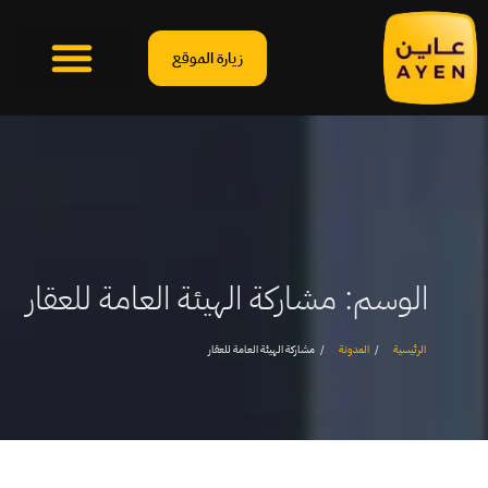
زيارة الموقع
الوسم:
مشاركة الهيئة العامة للعقار
الرئيسية
المدونة
مشاركة الهيئة العامة للعقار