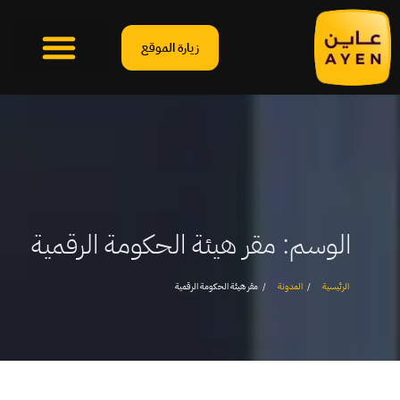
زيارة الموقع
الوسم:
مقر هيئة الحكومة الرقمية
الرئيسية
المدونة
مقر هيئة الحكومة الرقمية