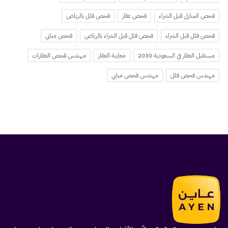
فحص المنازل قبل الشراء
فحص عقار
فحص فلل بالرياض
فحص فلل قبل الشراء
فحص فلل قبل الشراء بالرياض
فحص مباني
مستقبل العقار في السعودية 2030
معاينة العقار
مهندس فحص العقارات
مهندس فحص فلل
مهندس فحص مباني