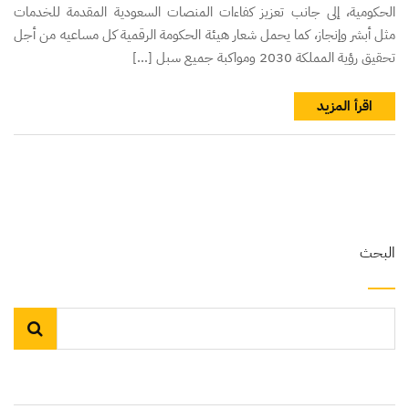
الحكومية، إلى جانب تعزيز كفاءات المنصات السعودية المقدمة للخدمات
مثل أبشر وإنجاز، كما يحمل شعار هيئة الحكومة الرقمية كل مساعيه من أجل
تحقيق رؤية المملكة 2030 ومواكبة جميع سبل […]
اقرأ المزيد
البحث