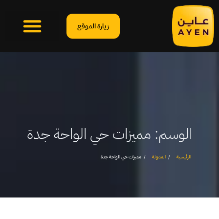
زيارة الموقع
الوسم:
مميزات حي الواحة جدة
الرئيسية
المدونة
مميزات حي الواحة جدة