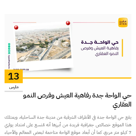
13
مارس
حي الواحة جدة رفاهية العيش وفرص النمو
العقاري
يقع حي الواحة جدة في الأطراف الشرقية من مدينة جدة الساحلية، ويمتلك
هذا الموقع خصائص جغرافية فريدة من أبرزها أنه مُتسع على امتداد يوازي
7 كيلو متر مربع، كما أن أبعاد موقع الواحة متاخمة لبعض المعالم والأحياء