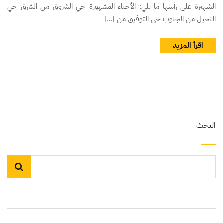
الشهيرة على رأسها ما يلي: الأحياء المشهورة حي الشروق من الشرق حي
النخيل من الجنوب حي التوفيق من […]
اقرأ المزيد
البحث