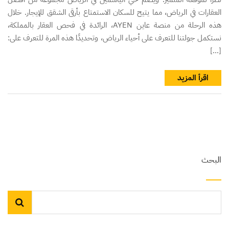
العقارات في الرياض، مما يتيح للسكان الاستمتاع بأرقى الشقق للإيجار. خلال
هذه الرحلة من منصة عاين AYEN، الرائدة في فحص العقار بالمملكة،
نستكمل جولتنا للتعرف على أحياء الرياض، وتحديدًا هذه المرة للتعرف على:
[…]
اقرأ المزيد
البحث