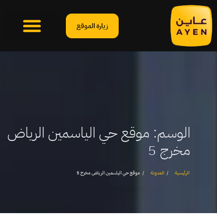
زيارة الموقع
الوسم:
موقع حي الياسمين الرياض
مخرج 5
الرئيسية
المدونة
موقع حي الياسمين الرياض مخرج 5