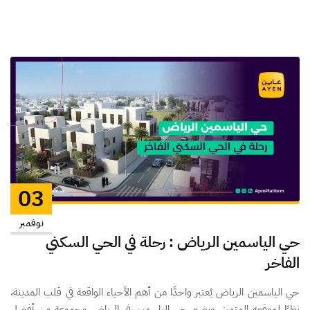
03
نوفمبر
حي الياسمين الرياض : رحلة في الحي السكني
الفاخر
حي الياسمين الرياض يُعتبر واحدًا من أهم الأحياء الواقعة في قلب المدينة،
نظرًا لموقعه المتميز. ويضم حي الياسمين في الرياض مجموعة من أفضل