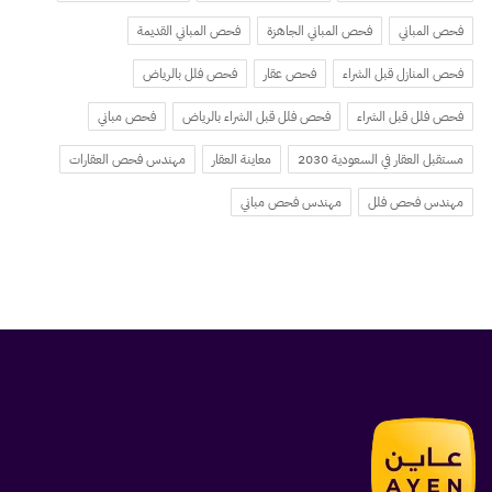
فحص المباني
فحص المباني الجاهزة
فحص المباني القديمة
فحص المنازل قبل الشراء
فحص عقار
فحص فلل بالرياض
فحص فلل قبل الشراء
فحص فلل قبل الشراء بالرياض
فحص مباني
مستقبل العقار في السعودية 2030
معاينة العقار
مهندس فحص العقارات
مهندس فحص فلل
مهندس فحص مباني