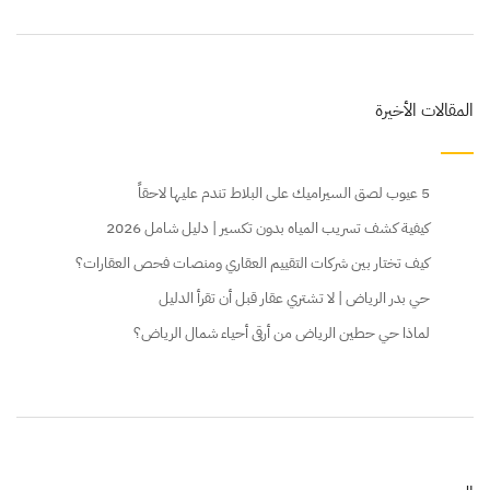
المقالات الأخيرة
5 عيوب لصق السيراميك على البلاط تندم عليها لاحقاً
كيفية كشف تسريب المياه بدون تكسير | دليل شامل 2026
كيف تختار بين شركات التقييم العقاري ومنصات فحص العقارات؟
حي بدر الرياض | لا تشتري عقار قبل أن تقرأ الدليل
لماذا حي حطين الرياض من أرقى أحياء شمال الرياض؟