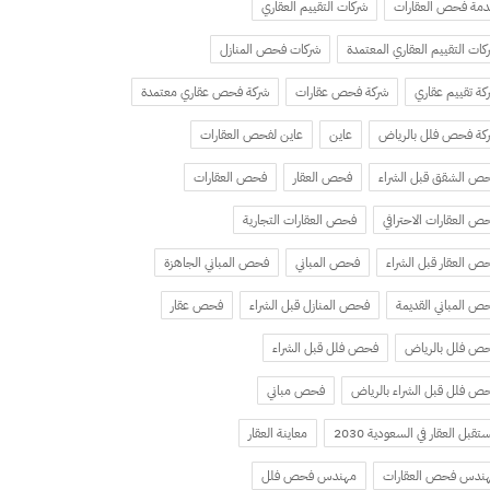
مة فحص العقارات
شركات التقييم العقاري
كات التقييم العقاري المعتمدة
شركات فحص المنازل
كة تقييم عقاري
شركة فحص عقارات
شركة فحص عقاري معتمدة
كة فحص فلل بالرياض
عاين
عاين لفحص العقارات
ص الشقق قبل الشراء
فحص العقار
فحص العقارات
ص العقارات الاحترافي
فحص العقارات التجارية
ص العقار قبل الشراء
فحص المباني
فحص المباني الجاهزة
ص المباني القديمة
فحص المنازل قبل الشراء
فحص عقار
ص فلل بالرياض
فحص فلل قبل الشراء
ص فلل قبل الشراء بالرياض
فحص مباني
تقبل العقار في السعودية 2030
معاينة العقار
ندس فحص العقارات
مهندس فحص فلل