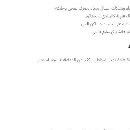
 كهرباء وشبكات اتصال ومياه وصرف صحي وخلافه.
ترفيهية كالنوادي والحدائق.
نتشرة على جنبات مساكن الحي.
لمتعايشة في سلام بالحي.
هامة توفر للمواطن الكثير من المعاملات اليومية، ومن