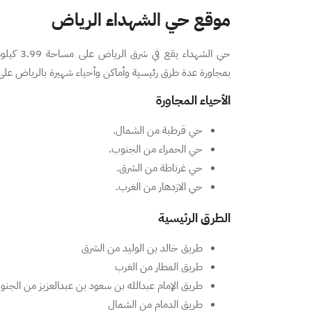
موقع حي الشهداء الرياض
حي الشهداء يقع في شرق الرياض على مساحة 3.99 كيلومتر مربع، كما أنه واقع بين
بمجاورة عدة طرق رئيسية وأماكن وأحياء شهيرة بالرياض على 
الأحياء المجاورة
حي قرطبة من الشمال.
حي الحمراء من الجنوب.
حي غرناطة من الشرق.
حي الازدهار من الغرب.
الطرق الرئيسية
طريق خالد بن الوليد من الشرق
طريق المطار من الغرب
طريق الإمام عبدالله بن سعود بن عبدالعزيز من الجنو
طريق الدمام من الشمال