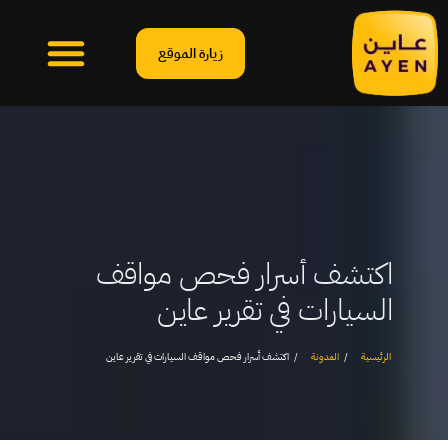
زيارة الموقع
اكتشف أسرار فحص مواقف
السيارات في تقرير عاين
الرئيسية
المدونة
اكتشف أسرار فحص مواقف السيارات في تقرير عاين