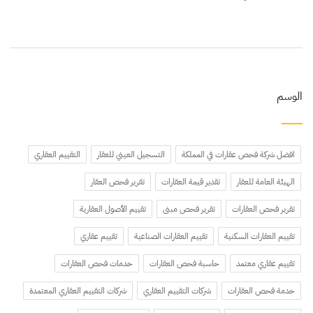
الوسم
افضل شركة فحص عقارات في المملكة
التسجيل العيني للعقار
التقييم العقاري
الهيئة العامة للعقار
تقدير قيمة العقارات
تقرير فحص العقار
تقرير فحص العقارات
تقرير فحص مبنى
تقييم الأصول العقارية
تقييم العقارات السكنية
تقييم العقارات الصناعية
تقييم عقاري
تقييم عقاري معتمد
حاسبة فحص العقارات
خدمات فحص العقارات
خدمة فحص العقارات
شركات التقييم العقاري
شركات التقييم العقاري المعتمدة