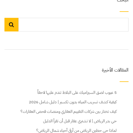
البحث
المقالات الأخيرة
5 عيوب لصق السيراميك على البلاط تندم عليها لاحقاً
كيفية كشف تسريب المياه بدون تكسير | دليل شامل 2026
كيف تختار بين شركات التقييم العقاري ومنصات فحص العقارات؟
حي بدر الرياض | لا تشتري عقار قبل أن تقرأ الدليل
لماذا حي حطين الرياض من أرقى أحياء شمال الرياض؟