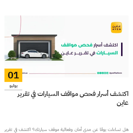
01
يوليو
اكتشف أسرار فحص مواقف السيارات في تقرير
عاين
هل تساءلت يومًا عن مدى أمان وفعالية موقف سيارتك؟ اكتشف في تقرير