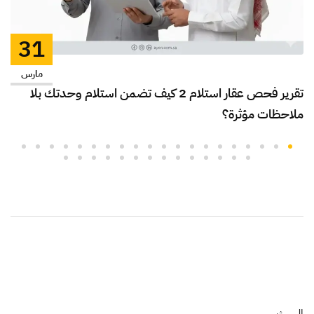
31
مارس
تقرير فحص عقار استلام 2 كيف تضمن استلام وحدتك بلا
ملاحظات مؤثرة؟