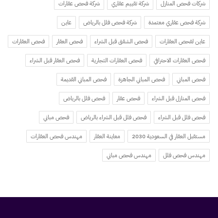
شركات فحص المنازل
شركة تقييم عقاري
شركة فحص عقارات
شركة فحص عقاري معتمدة
شركة فحص فلل بالرياض
عاين
عاين لفحص العقارات
فحص الشقق قبل الشراء
فحص العقار
فحص العقارات
فحص العقارات الاحترافي
فحص العقارات التجارية
فحص العقار قبل الشراء
فحص المباني
فحص المباني الجاهزة
فحص المباني القديمة
فحص المنازل قبل الشراء
فحص عقار
فحص فلل بالرياض
فحص فلل قبل الشراء
فحص فلل قبل الشراء بالرياض
فحص مباني
مستقبل العقار في السعودية 2030
معاينة العقار
مهندس فحص العقارات
مهندس فحص فلل
مهندس فحص مباني